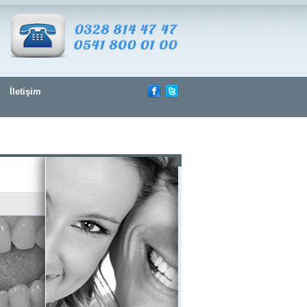
İletişim