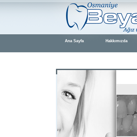
Ana Sayfa
Hakkımızda