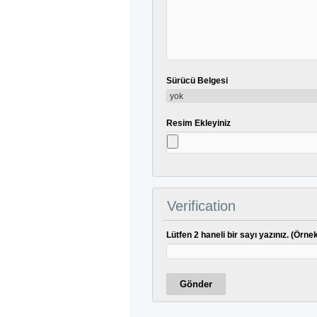
Sürücü Belgesi
Resim Ekleyiniz
Verification
Lütfen 2 haneli bir sayı yazınız. (Örne