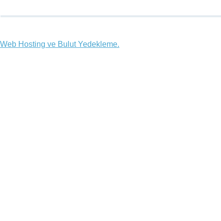
Web Hosting ve Bulut Yedekleme.