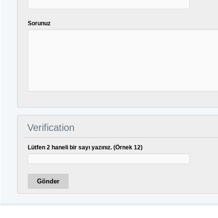
Sorunuz
Verification
Lütfen 2 haneli bir sayı yazınız. (Örnek 12)